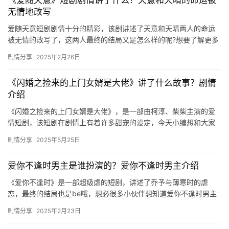
《爱随天意》短剧剧情讲了什么？天意和天晴的命运被
无情地改写
爱随天意短剧剧情十分的精彩，该剧讲述了天意和天晴两人的命运
被无情的改写了，这两人最终的结局又是怎么样的呢?想要了解更多
精彩剧情的可以来看看下面的详细内容解说。 《爱随天意》天意和
剧情分享
2025年2月26日
天…
《闪婚之捡来的上门女婿是大佬》讲了什么故事？剧情
介绍
《闪婚之捡来的上门女婿是大佬》，是一部由柯淳、柴柴主演的爱
情短剧，该短剧在剧情上有着许多甜宠的设定，今天小编想和大家
聊聊该短剧讲了什么故事，下文是关于其剧情的详细介绍哦！ 《闪
剧情分享
2025年5月25日
婚之…
爱你不逢时男主是谁扮演的？爱你不逢时男主介绍
《爱你不逢时》是一部超级虐的短剧，讲述了乔予与薄寒时的虐
恋，最终的结局也是be哦，想必很多小伙伴想知道爱你不逢时男主
是谁扮演的，感兴趣的可以来看看！ 乔予（由翟一莹饰演） 薄寒时
剧情分享
2025年2月23日
（…