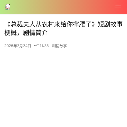
《总裁夫人从农村来给你撑腰了》短剧故事
梗概，剧情简介
2025年2月24日 上午11:38
剧情分享