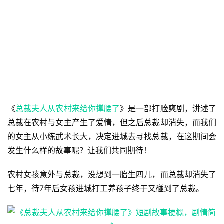
《
总裁夫人从农村来给你撑腰了
》是一部打脸爽剧，讲述了
总裁在农村与女主产生了爱情，但之后总裁却消失，而我们
的女主从小练武术长大，决定进城去寻找总裁，在这期间会
发生什么样的故事呢？让我们共同期待！
农村女孩意外与总裁，没想到一胎生四儿，而总裁却消失了
七年，待7年后女孩进城打工养孩子终于又碰到了总裁。