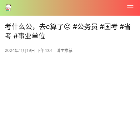
考什么公，去c算了😐 #公务员 #国考 #省
考 #事业单位
2024年11月19日 下午4:01
博主推荐