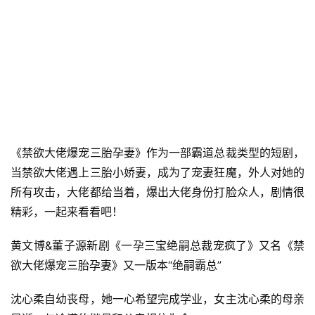
《禁欲大佬爆宠三胎孕妻》作为一部霸道总裁类型的短剧，
当禁欲大佬遇上三胎小娇妻，成为了宠妻狂魔，外人对她的
所有攻击，大佬都给当着，爆出大佬身份打脸众人，剧情很
精彩，一起来看看吧！
黄文博&董子源新剧《一孕三宝绝嗣总裁宠疯了》又名《禁
欲大佬爆宠三胎孕妻》又一版本“绝嗣霸总”
沈心柔自幼丧母，她一心希望完成学业，女主沈心柔的母亲