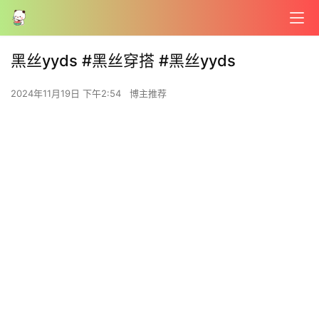
黑丝yyds #黑丝穿搭 #黑丝yyds
2024年11月19日 下午2:54
博主推荐