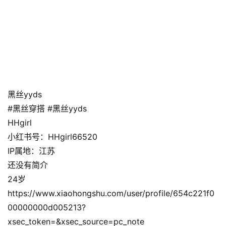
黑丝yyds
#黑丝穿搭 #黑丝yyds
HHgirl
小红书号：HHgirl66520
IP属地：江苏
还没有简介
24岁
https://www.xiaohongshu.com/user/profile/654c221f0
00000000d005213?
xsec_token=&xsec_source=pc_note