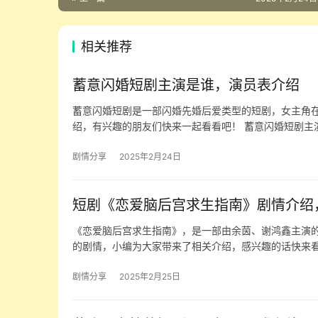
相关推荐
蓄意闪婚短剧主演是谁，演员表介绍
蓄意闪婚短剧是一部闪婚先婚后爱类型的短剧，女主角
绍，有兴趣的朋友们快来一起看看吧！ 蓄意闪婚短剧主
剧情分享
2025年2月24日
短剧《恋爱脑后宫求生指南》剧情介绍
《恋爱脑后宫求生指南》，是一部由余茵、谢鸿鑫主演
的剧情，小编为大家带来了相关介绍，感兴趣的话快来看
剧情分享
2025年2月25日