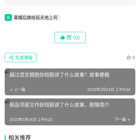
📖
离婚后嫁给前夫他上司
墨
语
赞
(0)
文
集
生成海报
0
🔥
越过谎言拥抱你短剧讲了什么故事？故事梗概
热
上一篇
2025年2月24日 上午6:20
榜
极品邻居又作妖短剧讲了什么故事，剧情简介
速
登录
注册
递
2025年2月24日 上午6:22
下一篇
🌱
相关推荐