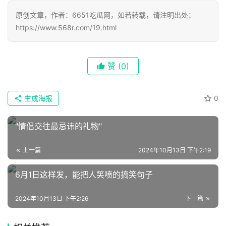
原创文章，作者：6651吃瓜网，如若转载，请注明出处：
https://www.568r.com/19.html
赞
(0)
生成海报
0
"情侣交往最忌讳的礼物"
上一篇
2024年10月13日 下午2:19
6月1日这样发，能把人笑喷的搞笑句子
2024年10月13日 下午2:26
下一篇