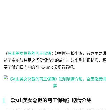
《
冰山美女总裁的丐王保镖
》短剧终于播出啦，该剧主要讲
述了秦龙与韩菲之间爱恨情仇的故事。故事剧情很精彩，想
要了解详细内容的可以来mic影视看看吧。
《冰山美女总裁的丐王保镖》剧情介绍