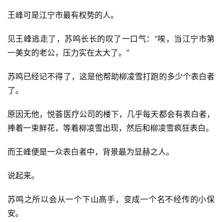
王峰可是江宁市最有权势的人。
见王峰逃走了，苏鸣长长的叹了一口气：“唉，当江宁市第
一美女的老公，压力实在太大了。”
苏鸣已经记不得了，这是他帮助柳凌雪打跑的多少个表白者
了。
原因无他，悦荟医疗公司的楼下，几乎每天都会有表白者，
捧着一束鲜花，等着柳凌雪出现，然后和柳凌雪疯狂表白。
而王峰便是一众表白者中，背景最为显赫之人。
说起来。
苏鸣之所以会从一个下山高手，变成一个名不经传的小保
安。