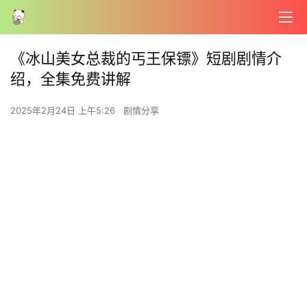
《冰山美女总裁的丐王保镖》短剧剧情介
绍，全集免费讲解
2025年2月24日 上午5:26
剧情分享