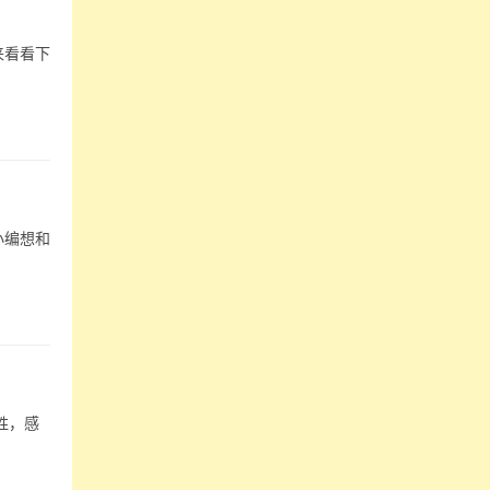
来看看下
小编想和
胜，感