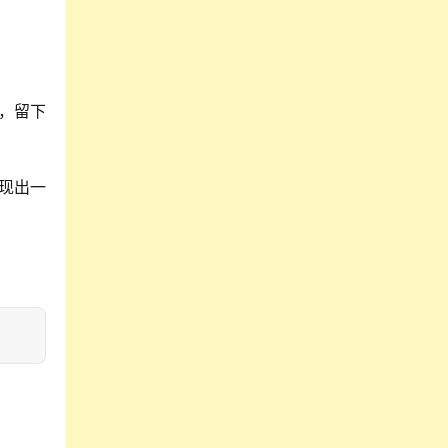
，留下
现出一