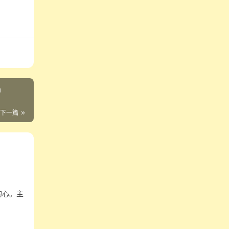
品
下一篇
的心。主