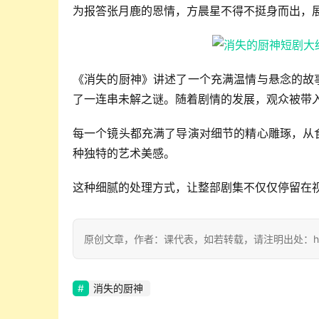
为报答张月鹿的恩情，方晨星不得不挺身而出，
《消失的厨神》讲述了一个充满温情与悬念的故
了一连串未解之谜。随着剧情的发展，观众被带
每一个镜头都充满了导演对细节的精心雕琢，从
种独特的艺术美感。
这种细腻的处理方式，让整部剧集不仅仅停留在
原创文章，作者：课代表，如若转载，请注明出处：https://w
消失的厨神