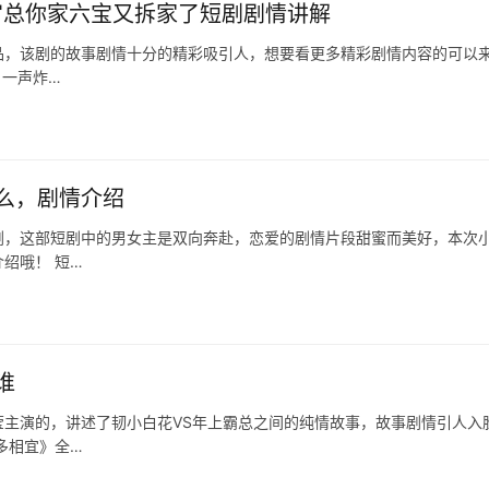
宫总你家六宝又拆家了短剧剧情讲解
品，该剧的故事剧情十分的精彩吸引人，想要看更多精彩剧情内容的可以
 一声炸…
么，剧情介绍
剧，这部短剧中的男女主是双向奔赴，恋爱的剧情片段甜蜜而美好，本次
绍哦！ 短…
谁
主演的，讲述了韧小白花VS年上霸总之间的纯情故事，故事剧情引人入
多相宜》全…