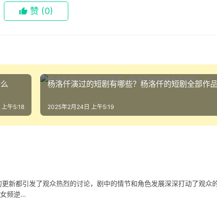
赞
(0)
什么
杨洛仟演过的短剧有哪些？杨洛仟的短剧全部作
 上午5:18
2025年2月24日 上午5:19
的更新都引发了观众热烈的讨论，剧中的情节和角色发展深深打动了观众
于女频逆…