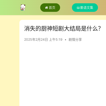
首页
📖墨语文集
消失的厨神短剧大结局是什么？
2025年2月24日 上午5:19
•
剧情分享