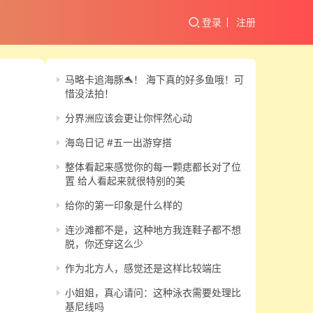
登录
注册
马略卡追海豚🐬！ 海下真的好多鱼哦！可
惜没法拍！
分界洲应该会更让你怦然心动
海岛日记 #五一出游穿搭
整体看起来感觉你的每一颗痣都长对了位
置 给人看起来就很特别的美
给你的第一印象是什么样的
连沙滩都不是，这种地方我连鞋子都不想
脱，你还穿这么少
作为北方人，感觉还是这样比较端庄
小姐姐，真心请问：这种泳衣需要处理比
基尼线吗