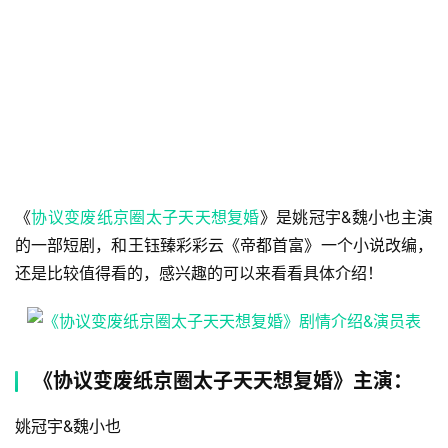
《
协议变废纸京圈太子天天想复婚
》是姚冠宇&魏小也主演
的一部短剧，和王钰臻彩彩云《帝都首富》一个小说改编，
还是比较值得看的，感兴趣的可以来看看具体介绍！
《协议变废纸京圈太子天天想复婚》主演：
姚冠宇&魏小也