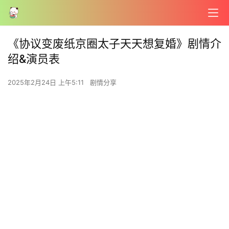
《协议变废纸京圈太子天天想复婚》剧情介
绍&演员表
2025年2月24日 上午5:11
剧情分享