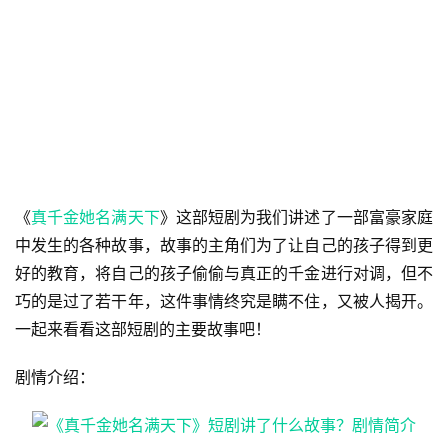
《
真千金她名满天下
》这部短剧为我们讲述了一部富豪家庭
中发生的各种故事，故事的主角们为了让自己的孩子得到更
好的教育，将自己的孩子偷偷与真正的千金进行对调，但不
巧的是过了若干年，这件事情终究是瞒不住，又被人揭开。
一起来看看这部短剧的主要故事吧！
剧情介绍：