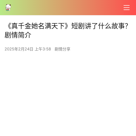
《真千金她名满天下》短剧讲了什么故事？
剧情简介
2025年2月24日 上午3:58
剧情分享