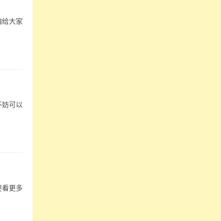
编给大家
不妨可以
要看更多