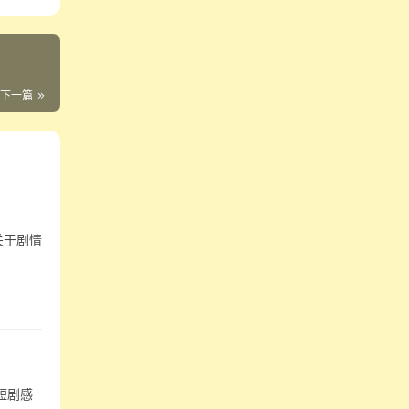
下一篇
关于剧情
短剧感