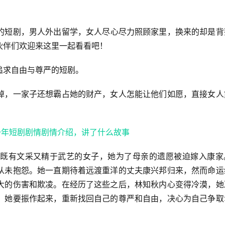
的短剧，男人外出留学，女人尽心尽力照顾家里，换来的却是背
伙伴们欢迎来这里一起看看吧！
追求自由与尊严的短剧。
掉，一家子还想霸占她的财产，女人怎能让他们如愿，直接女人
既有文采又精于武艺的女子，她为了母亲的遗愿被迫嫁入康家
从未抱怨。她一直期待着远渡重洋的丈夫康兴邦归来，然而命运
大的伤害和欺凌。在经历了这些之后，林知秋内心变得冷漠，她
。她要振作起来，重新找回自己的尊严和自由，决心为自己争取