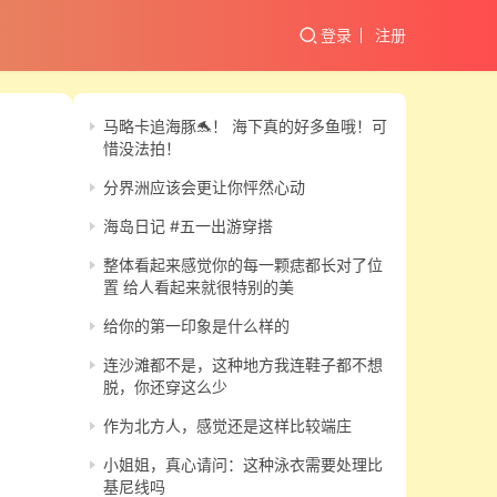
登录
注册
马略卡追海豚🐬！ 海下真的好多鱼哦！可
惜没法拍！
分界洲应该会更让你怦然心动
海岛日记 #五一出游穿搭
整体看起来感觉你的每一颗痣都长对了位
置 给人看起来就很特别的美
给你的第一印象是什么样的
连沙滩都不是，这种地方我连鞋子都不想
脱，你还穿这么少
作为北方人，感觉还是这样比较端庄
小姐姐，真心请问：这种泳衣需要处理比
基尼线吗