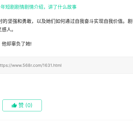
时的坚强和勇敢，以及她们如何通过自我奋斗实现自我价值。剧
又感人。
他却辜负了她!
ww.568r.com/1631.html
赞
(0)