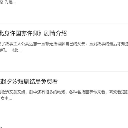
总 为逃…
此身许国亦许卿》剧情介绍
述了故事主人公高远志一直都无法理解自己的父亲，直到故事的最后才知
吧。 《此…
深赵夕汐短剧结局免费看
的妆造又美又飒，剧中还有很多的吻戏，各种名场面等你来看，喜欢看短
 女主…