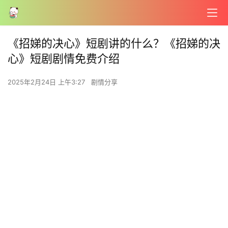
《招娣的决心》短剧讲的什么？《招娣的决
心》短剧剧情免费介绍
2025年2月24日 上午3:27
剧情分享