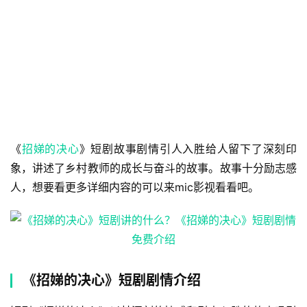
《
招娣的决心
》短剧故事剧情引人入胜给人留下了深刻印
象，讲述了乡村教师的成长与奋斗的故事。故事十分励志感
人，想要看更多详细内容的可以来mic影视看看吧。
《招娣的决心》短剧剧情介绍