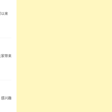
可以来
大家带来
，感兴趣