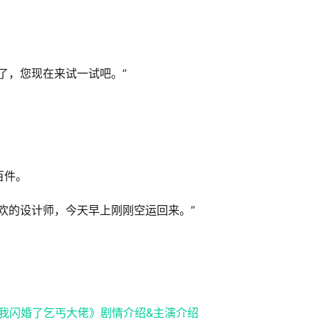
了，您现在来试一试吧。”
百件。
欢的设计师，今天早上刚刚空运回来。”