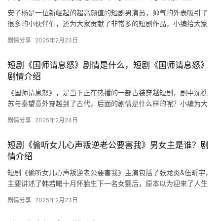
安子杨是一位新崛起的超高颜值的短剧男演员，帅气的外表吸引了
很多的小伙伴们，还为大家贡献了非常多的短剧作品，小编给大家
带来了安子杨演过的短剧大全，欢迎来一起去看看吧！ 安子杨，
剧情分享
2025年2月23日
男，演…
短剧《国师请息怒》剧情是什么，短剧《国师请息怒》
剧情介绍
《国师请息怒》，是当下正在热播的一部古装穿越短剧，剧中沈樵
苏与秦望意外穿越到了古代，后面的剧情是什么样的呢？小编为大
家整理了相关介绍，感兴趣的话一定不容错过以下内容哦！ 短剧
剧情分享
2025年2月24日
《国师…
短剧《偷听女儿心声叛逆老公要害我》男女主是谁？剧
情介绍
短剧《偷听女儿心声叛逆老公要害我》主演包括了张龙炎&伍昕宇，
主要讲述了韩若曦十月怀胎生下一名女婴后，原本以为迎来了人生
最幸福的时刻，意外却发生了......想要了解更多精彩…
剧情分享
2025年2月23日