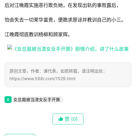
后对江晚霞实施恶行欺负她，在发现出轨的事败露后，
怕会失去一切荣华富贵，便跪求原谅并教训自己的小三。
江晚霞彻底教训杨柳和顾家辉。
原创文章，作者：课代表，如若转载，请注明出处：
https://www.568r.com/1529.html
首
女总裁被当渣女反手开撕
页
赞
(0)
📖
墨