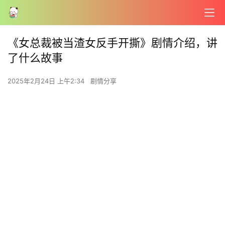
《女总裁被当渣女反手开撕》剧情介绍，讲
了什么故事
2025年2月24日 上午2:34
剧情分享