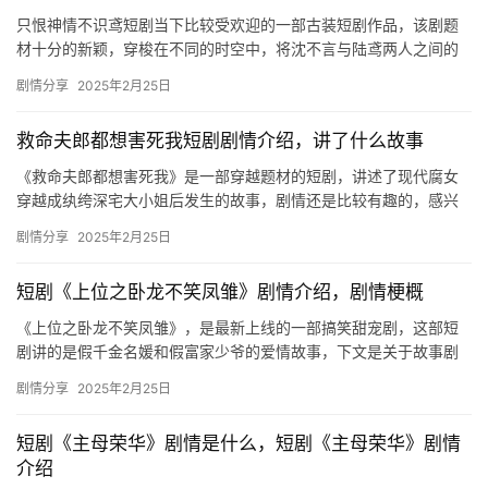
只恨神情不识鸢短剧当下比较受欢迎的一部古装短剧作品，该剧题
材十分的新颖，穿梭在不同的时空中，将沈不言与陆鸢两人之间的
情感刻画的也很细腻，喜欢的朋友们快来试试吧。 只恨神情不识鸢
剧情分享
2025年2月25日
短剧…
救命夫郎都想害死我短剧剧情介绍，讲了什么故事
《救命夫郎都想害死我》是一部穿越题材的短剧，讲述了现代腐女
穿越成纨绔深宅大小姐后发生的故事，剧情还是比较有趣的，感兴
趣的朋友们可以来看看剧情介绍！ 现代腐女穿越成纨绔深宅大小姐
剧情分享
2025年2月25日
同…
短剧《上位之卧龙不笑凤雏》剧情介绍，剧情梗概
《上位之卧龙不笑凤雏》，是最新上线的一部搞笑甜宠剧，这部短
剧讲的是假千金名媛和假富家少爷的爱情故事，下文是关于故事剧
情的详细介绍，更多的内容资讯可以选择关注我们哦！ 短剧《上位
剧情分享
2025年2月25日
之卧…
短剧《主母荣华》剧情是什么，短剧《主母荣华》剧情
介绍