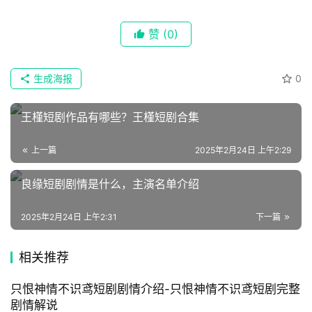
赞
(0)
生成海报
0
王槿短剧作品有哪些？王槿短剧合集
上一篇
2025年2月24日 上午2:29
良缘短剧剧情是什么，主演名单介绍
2025年2月24日 上午2:31
下一篇
相关推荐
只恨神情不识鸢短剧剧情介绍-只恨神情不识鸢短剧完整
剧情解说