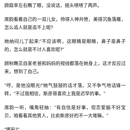
顾庭幸左右瞧了眼，没说话，摇头啧啧了两声。
席韵看着自己的一双儿女，帅得人神共愤，美得沉鱼落雁，
怎么追人就是追不上呢?
她纳闷儿了起来:“不应该啊，这眼睛是眼睛，鼻子是鼻子
的，怎么就是不讨人喜欢呢?”
顾秋瞧见自家老爸和妈妈的视线都落在她身上，这才反应过
来，想到了自己。
“哼，是他没眼光!”她气鼓鼓的话才落，又不争气地话锋一
转，“不过我相信，斯彦哥喜欢上我是迟早的事。”
席韵一听，嘴角轻抽：“有自信是好事，但恋爱脑不好宝
贝，咱看看其他男人，比俞斯彦好的不一大堆嘛。”
“哪有?”