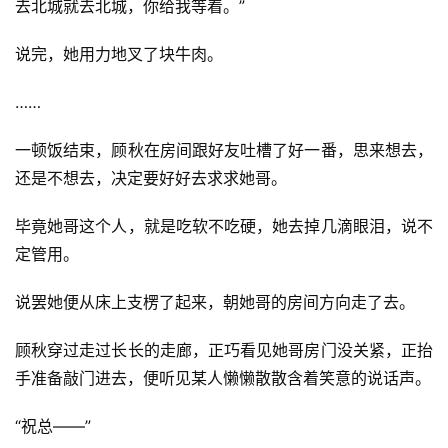
去北城就去北城，你给我等着。”
说完，她用力地叉了块牛肉。
……
一顿饭结束，顾秋在房间跟好友吐槽了好一番，思来想去，
还是不想去，决定要好好去求求她哥。
毕竟她哥这个人，就是吃软不吃硬，她去掉几滴眼泪，说不
定管用。
说罢她便从床上支楞了起来，朝她哥的房间方向走了去。
顾秋穿过走过长长的走廊，正巧看见她哥房门没关紧，正抬
手准备敲门进去，便听见某人懒懒散散含着笑意的说话声。
“祝总——”