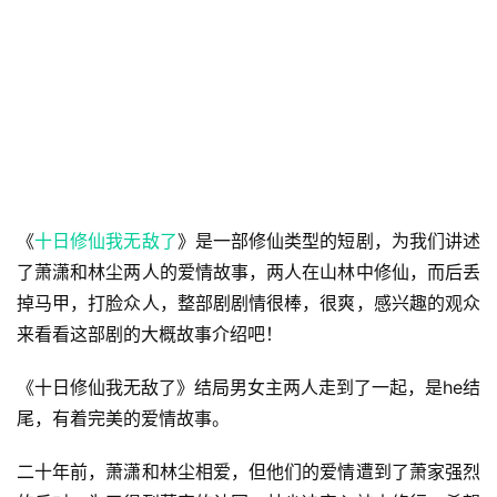
《
十日修仙我无敌了
》是一部修仙类型的短剧，为我们讲述
了萧潇和林尘两人的爱情故事，两人在山林中修仙，而后丢
掉马甲，打脸众人，整部剧剧情很棒，很爽，感兴趣的观众
来看看这部剧的大概故事介绍吧！
《十日修仙我无敌了》结局男女主两人走到了一起，是he结
尾，有着完美的爱情故事。
二十年前，萧潇和林尘相爱，但他们的爱情遭到了萧家强烈