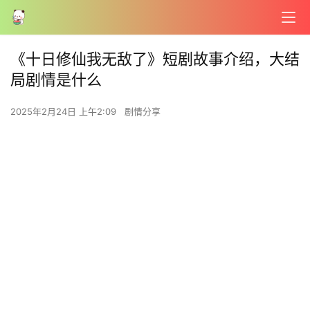
《十日修仙我无敌了》短剧故事介绍，大结
局剧情是什么
2025年2月24日 上午2:09
剧情分享