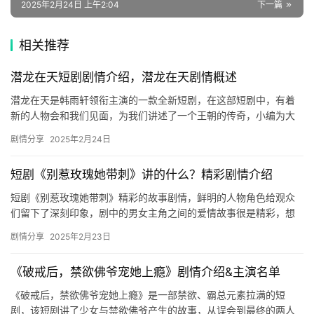
2025年2月24日 上午2:04
下一篇
🎬
短
相关推荐
剧
潜龙在天短剧剧情介绍，潜龙在天剧情概述
剧
潜龙在天是韩雨轩领衔主演的一款全新短剧，在这部短剧中，有着
场
新的人物会和我们见面，为我们讲述了一个王朝的传奇，小编为大
家带来了潜龙在天短剧剧情介绍，一起来看看吧！ 剧情概述 短剧
剧情分享
2025年2月24日
《潜…
短剧《别惹玫瑰她带刺》讲的什么？精彩剧情介绍
短剧《别惹玫瑰她带刺》精彩的故事剧情，鲜明的人物角色给观众
们留下了深刻印象，剧中的男女主角之间的爱情故事很是精彩，想
要看更多详细内容的可以来mic影视看看吧。 短剧《别惹玫瑰她带
剧情分享
2025年2月23日
刺…
《破戒后，禁欲佛爷宠她上瘾》剧情介绍&主演名单
《破戒后，禁欲佛爷宠她上瘾》是一部禁欲、霸总元素拉满的短
剧，该短剧讲了少女与禁欲佛爷产生的故事，从误会到最终的两人