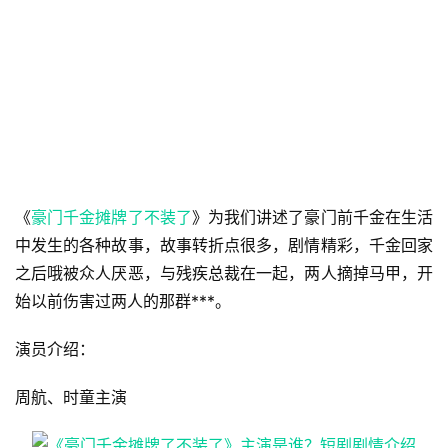
《
豪门千金摊牌了不装了
》为我们讲述了豪门前千金在生活
中发生的各种故事，故事转折点很多，剧情精彩，千金回家
之后哦被众人厌恶，与残疾总裁在一起，两人摘掉马甲，开
始以前伤害过两人的那群***。
演员介绍：
周航、时童主演