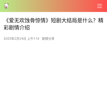
《爱无欢蚀骨惊情》短剧大结局是什么？精
彩剧情介绍
2025年2月24日 上午1:14
剧情分享