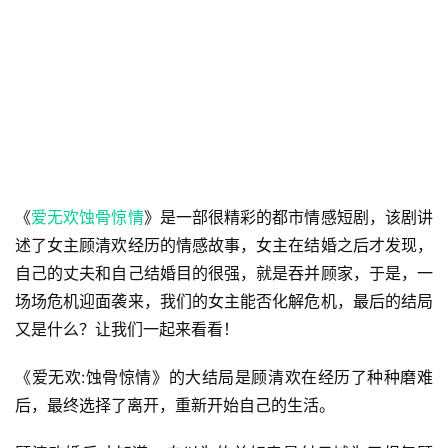
《
爱无欢蚀骨惊情
》是一部很精彩的都市情感短剧，该剧讲
述了女主顾清欢经历的情感故事，女主在结婚之后才发现，
自己的丈夫和自己结婚目的很强，就是吞并顾家，于是，一
场场危机迎面袭来，我们的女主能否化解危机，最后的结局
又是什么？让我们一起来看看！
《爱无欢:蚀骨惊情》的大结局是顾清欢在经历了种种磨难
后，最终选择了离开，重新开始自己的生活。