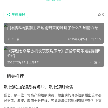
榜
速
生成海报
0
登录
注册
递
闫君羿&杨紫荆主演短剧归来的她讲了什么？剧情介绍
🌱
上一篇
2025年2月24日 上午1:10
博
《穿越七零禁欲机长夜夜洗床单》房蕾李可乐短剧剧情
主
介绍
星
2025年2月24日 上午1:11
下一篇
选
相关推荐
🎬
觅七演过的短剧有哪些，觅七短剧合集
短
觅七，是一位非常高产的短剧演员，她主演的许多短剧播出反响都
剧
很不错，演技、颜值十分在线，究竟她演过的短剧有哪些呢？下文
是详细的内容介绍，更多精彩内容欢迎关注mic影视哦！ 觅七演过