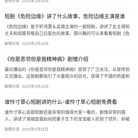
剧
剧情分享
2025年2月24日
的…
场
短剧《危险边缘》讲了什么故事，危险边缘主演是谁
《危险边缘》是于轩鸿灏＆孟璐主演的一部短剧，讲述了女主得知
丈夫和闺蜜背叛自己后复仇的故事，感兴趣的可以来看看短剧《危
险边缘》讲了什么故事！ 《危险边缘》主演： 于轩鸿灏＆孟璐
剧情分享
2025年2月24日
《危…
《你是恶邻但是我精神病》剧情介绍
最近播出的《你是恶邻但是我精神病》受到了广泛关注。从宣传到
正式播出，这部剧都吸引了大量观众的目光，获得了不错的热度和
人气。关于剧情介绍，很多观众都非常感兴趣。 发行方包括饭余、
剧情分享
2025年2月23日
碧海…
谁怜寸草心短剧讲的什么-谁怜寸草心短剧免费看
谁怜寸草心该部短剧还是非常的值得大家一看的，剧情非常的感
人，讲述了海城首富赵向阳妻子生下的宝宝被人扔到了郊外，却被
刚失去孩子的清洁工周丽芳给捡到了，一晃18年过去了，那个孩子
剧情分享
2025年5月25日
现在过…