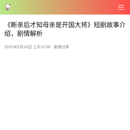
《断亲后才知母亲是开国大将》短剧故事介
绍，剧情解析
2025年2月24日 上午12:56
剧情分享