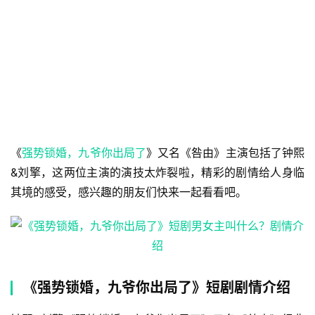
《
强势锁婚，九爷你出局了
》又名《咎由》主演包括了钟熙
&刘擎，这两位主演的演技太炸裂啦，精彩的剧情给人身临
其境的感受，感兴趣的朋友们快来一起看看吧。
《强势锁婚，九爷你出局了》短剧剧情介绍