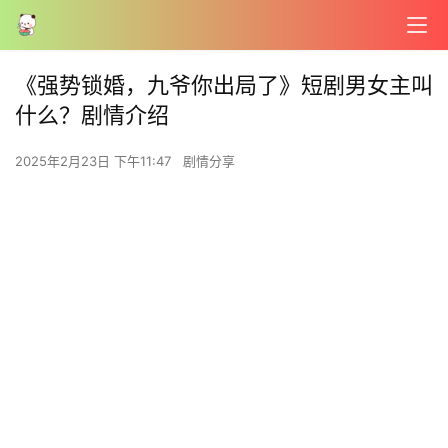
《强势锁婚，九爷你出局了》短剧男女主叫
什么？剧情介绍
2025年2月23日 下午11:47
剧情分享