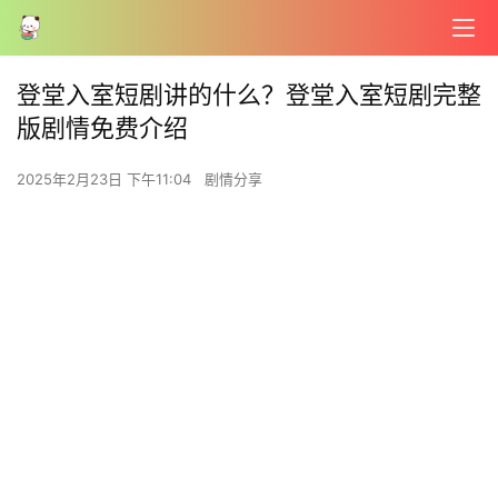
登堂入室短剧讲的什么？登堂入室短剧完整
版剧情免费介绍
2025年2月23日 下午11:04
剧情分享