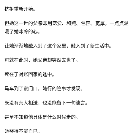
抗拒重新开始。
但她这一世的父亲却用宠爱、和煦、包容、宽厚，一点点温
暖了她冰冷的心。
让她渐渐地融入到了这个家里，融入到了新生活中。
可就在此时，她父亲却突然去世了。
死在了对账回家的途中。
马车到了家门口，随行的管事才发现。
既没有亲人相送，也没能留下一句遗言。
甚至不知道他具体是什么时候走的。
她哭得不能自已。