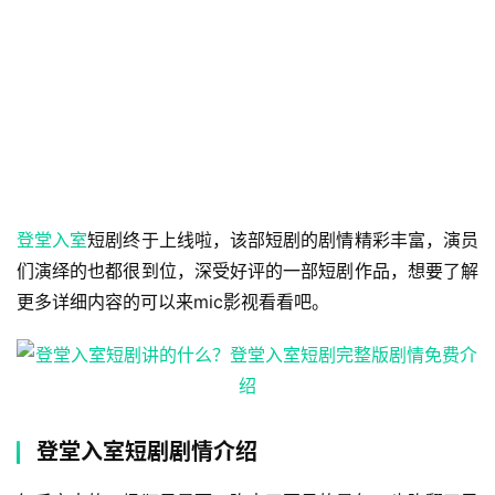
登堂入室
短剧终于上线啦，该部短剧的剧情精彩丰富，演员
们演绎的也都很到位，深受好评的一部短剧作品，想要了解
更多详细内容的可以来mic影视看看吧。
登堂入室短剧剧情介绍