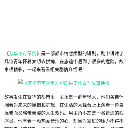
《
芳华不可辜负
》是一部都市情感类型的短剧，剧中讲述了
几位青年怀着梦想去拼搏，在旅途中遇到了很多的危险，故
事很精彩，一起来看看相关剧情介绍吧！
故事发生在繁华的都市里，主角是一群年轻人，他们各自怀
揣着对未来的憧憬和梦想，在生活的大舞台上上演着一幕幕
温馨而又略带苦涩的人生戏码。男主角小杰是一名普通的程
序员，他有着一颗热爱音乐的心，却因为家庭的压力不得不