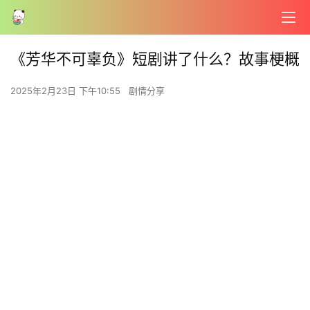
《芳华不可辜负》短剧讲了什么？故事梗概
2025年2月23日 下午10:55
剧情分享