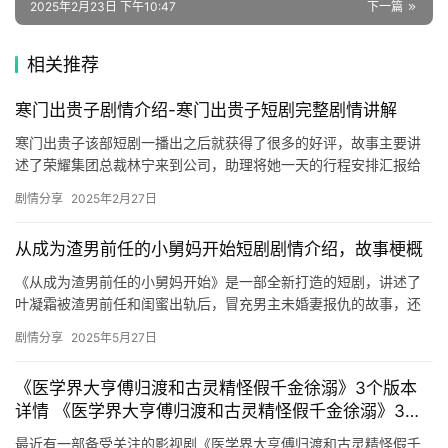
2025年2月23日 下午10:47
下一篇
相关推荐
寒门出贵子剧情介绍-寒门出贵子短剧完整剧情讲解
寒门出贵子该部短剧一播出之后就获得了很多的好评，故事主要讲
述了荣耀集团总裁林宁来到公司，助理将她一天的行程安排汇报给
了她，她是一个出身在农村的孩子，努力成为了华人首富，非常的
剧情分享
2025年2月27日
励志。…
从成为渣男前任的小舅妈开始短剧剧情介绍，故事梗概
《从成为渣男前任的小舅妈开始》是一部全新打造的短剧，讲述了
叶凝霜被渣男前任和闺蜜出轨后，冒充男主未婚妻报仇的故事，还
是比较爽的，感兴趣的朋友们快来看看剧情介绍吧！ 叶凝霜男友出
剧情分享
2025年5月27日
轨自…
《医学界大亨傅归渡和古灵精怪假千金徐溺》3个版本
详情 《医学界大亨傅归渡和古灵精怪假千金徐溺》3个
版本都是什么
最近有一部备受关注的影视剧《医学界大亨傅归渡和古灵精怪假千