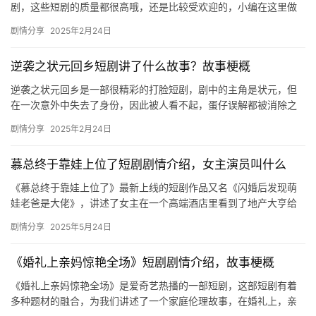
剧，这些短剧的质量都很高哦，还是比较受欢迎的，小编在这里做
了整理，感兴趣的可以来看看哦！ 1、原谅他99次 2、厉总，江秘
剧情分享
2025年2月24日
书…
逆袭之状元回乡短剧讲了什么故事？故事梗概
逆袭之状元回乡是一部很精彩的打脸短剧，剧中的主角是状元，但
在一次意外中失去了身份，因此被人看不起，蛋仔误解都被消除之
后，成功的打脸了所有人，我们一起来看看这部剧的剧情介绍吧！
剧情分享
2025年2月24日
宋淮…
慕总终于靠娃上位了短剧剧情介绍，女主演员叫什么
《慕总终于靠娃上位了》最新上线的短剧作品又名《闪婚后发现萌
娃老爸是大佬》，讲述了女主在一个高端酒店里看到了地产大亨给
自己的出租车丈夫敬酒......这到底是怎么回事呢?快来一起看看…
剧情分享
2025年5月24日
《婚礼上亲妈惊艳全场》短剧剧情介绍，故事梗概
《婚礼上亲妈惊艳全场》是爱奇艺热播的一部短剧，这部短剧有着
多种题材的融合，为我们讲述了一个家庭伦理故事，在婚礼上，亲