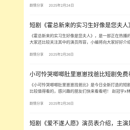
剧情分享
2025年2月24日
短剧《霍总新来的实习生好像是您夫人
《霍总新来的实习生好像是您夫人》，是一部正在热播
大家还比较关注其中的演员阵容，小编将向大家好好介
剧情分享
2025年2月26日
小可怜哭唧唧肚里崽崽找爸比短剧免费
《小可怜哭唧唧肚里崽崽找爸比》是今日全新打造的短剧
比较值得看的，感兴趣的朋友们快来看看吧！ 赵冠宇x
剧情分享
2025年2月26日
短剧《爱不遂人愿》演员表介绍，主演