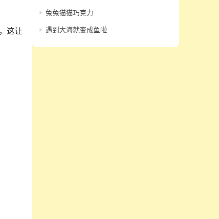
兔兔猫猫巧克力
遇到大海就变成鱼啦
，这让