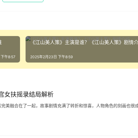
谁
《江山美人策》主演是谁？《江山美人策》剧情
 下午8:57
2025年2月23日 下午8:59
‌宫女扶摇录结局解析
素完美融合在了一起，故事剧情充满了转折和惊喜，人物角色的刻画也很