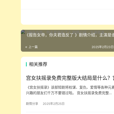
《报告女帝，你夫君造反了 》剧情介绍，主演是
上一篇
2025年2月23日
相关推荐
‌宫女扶摇录免费完整版大结局是什么？
《宫女扶摇录》该部短剧将权谋、复仇、爱情等各种元
兴趣的朋友们千万不要错过啦。 ‌宫女扶摇录免费完整…
剧情分享
2025年2月25日