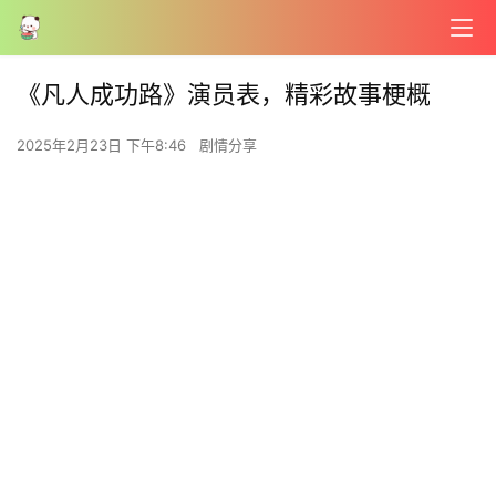
《凡人成功路》演员表，精彩故事梗概
2025年2月23日 下午8:46
剧情分享