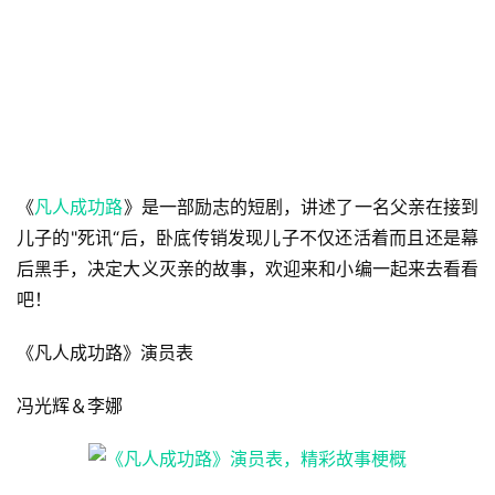
《
凡人成功路
》是一部励志的短剧，讲述了一名父亲在接到
儿子的"死讯“后，卧底传销发现儿子不仅还活着而且还是幕
后黑手，决定大义灭亲的故事，欢迎来和小编一起来去看看
吧！
《凡人成功路》演员表
冯光辉＆李娜