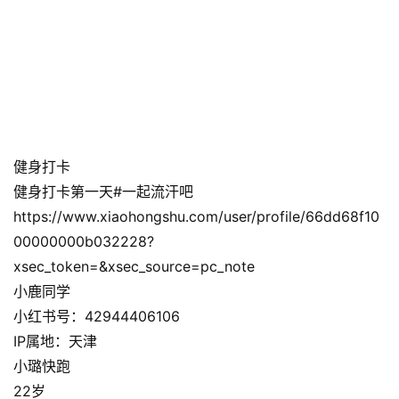
健身打卡
健身打卡第一天#一起流汗吧
https://www.xiaohongshu.com/user/profile/66dd68f10
00000000b032228?
xsec_token=&xsec_source=pc_note
小鹿同学
小红书号：42944406106
IP属地：天津
小璐快跑
22岁