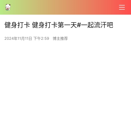
健身打卡 健身打卡第一天#一起流汗吧
2024年11月11日 下午2:59
博主推荐