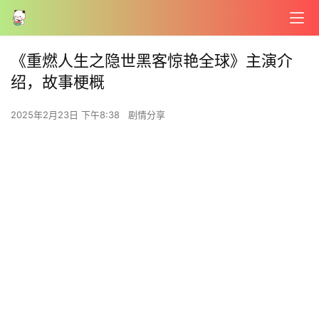
《重燃人生之隐世黑客惊艳全球》主演介
绍，故事梗概
2025年2月23日 下午8:38
剧情分享