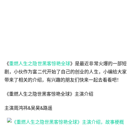
《
重燃人生之隐世黑客惊艳全球
》是最近非常火爆的一部短
剧，小伙作为富二代开始了自己的创业的人生，小编给大家
带来了相关的介绍，有兴趣的朋友们快来一起去看看吧！
《重燃人生之隐世黑客惊艳全球》主演介绍
主演周鸿祎&吴昊&路遥