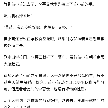
等到苗小苗过去了，李暮云就率先拉上了苗小苗的手。
随后朝着她说道：
“苗苗，我还没吃饭呢，你陪我一起吃。”
苗小苗还想说在学校食堂吃吧，结果对方就拉着自己朝着学
校外面走去。
刚走出学校门，李暮云就打了一辆车，带着苗小苗朝着京都
大厦赶去。
京都大厦苗小苗之前来过，这一次倒也不是那么陌生，只不
过今天站军姿站了好久，苗小苗觉得自己现在腿脚有些酸
疼，但是看着此时的李暮云，也没有坏他的性质。
两个人来到了之前来的那家饭店，刚进去，李暮云就熟门熟
路的点了几个菜。