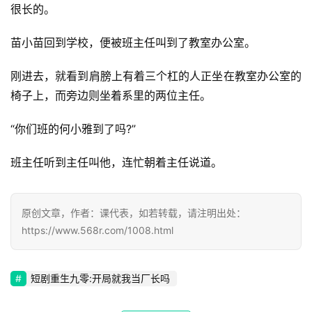
很长的。
苗小苗回到学校，便被班主任叫到了教室办公室。
刚进去，就看到肩膀上有着三个杠的人正坐在教室办公室的
椅子上，而旁边则坐着系里的两位主任。
“你们班的何小雅到了吗?”
班主任听到主任叫他，连忙朝着主任说道。
原创文章，作者：课代表，如若转载，请注明出处：
https://www.568r.com/1008.html
短剧重生九零:开局就我当厂长吗