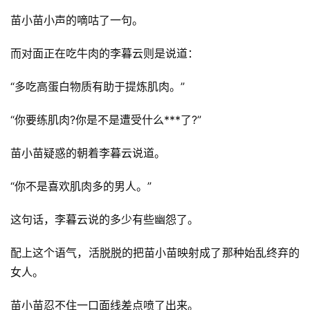
苗小苗小声的嘀咕了一句。
而对面正在吃牛肉的李暮云则是说道：
“多吃高蛋白物质有助于提炼肌肉。”
“你要练肌肉?你是不是遭受什么***了?”
苗小苗疑惑的朝着李暮云说道。
“你不是喜欢肌肉多的男人。”
这句话，李暮云说的多少有些幽怨了。
配上这个语气，活脱脱的把苗小苗映射成了那种始乱终弃的
女人。
苗小苗忍不住一口面线差点喷了出来。