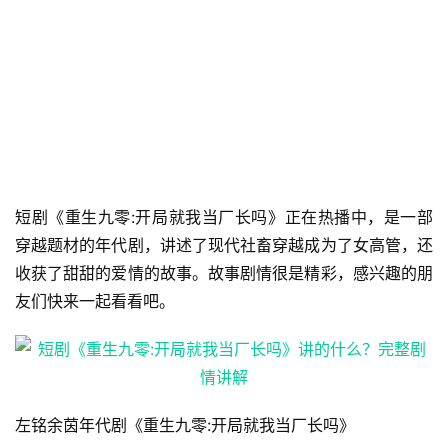
短剧《重生九零:开局就我当厂长吗》正在热播中，是一部
穿越题材的年代剧，讲述了现代社畜穿越成为了女高管，还
收获了甜甜的爱情的故事。故事剧情很是精彩，感兴趣的朋
友们快来一起看看吧。
左铭余茵年代剧《重生九零:开局就我当厂长吗》