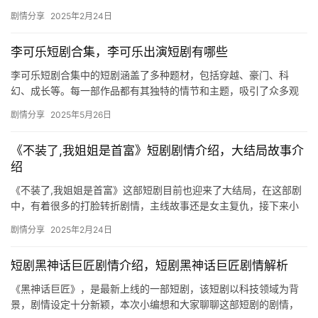
剧剧情的详细介绍，更多精彩内容欢迎关注mic影视哦！ 这偏心眼
剧情分享
2025年2月24日
的…
李可乐短剧合集，李可乐出演短剧有哪些
李可乐短剧合集中的短剧涵盖了多种题材，包括穿越、豪门、科
幻、成长等。每一部作品都有其独特的情节和主题，吸引了众多观
众的关注和喜爱，感兴趣的的小伙伴可以来看看哦！ 李可乐短剧合
剧情分享
2025年5月26日
集 0…
《不装了,我姐姐是首富》短剧剧情介绍，大结局故事介
绍
《不装了,我姐姐是首富》这部短剧目前也迎来了大结局，在这部剧
中，有着很多的打脸转折剧情，主线故事还是女主复仇，接下来小
编就带大家来看看这部剧的相关剧情介绍。 短剧《不装了我姐姐是
剧情分享
2025年2月24日
首…
短剧黑神话巨匠剧情介绍，短剧黑神话巨匠剧情解析
《黑神话巨匠》，是最新上线的一部短剧，该短剧以科技领域为背
景，剧情设定十分新颖，本次小编想和大家聊聊这部短剧的剧情，