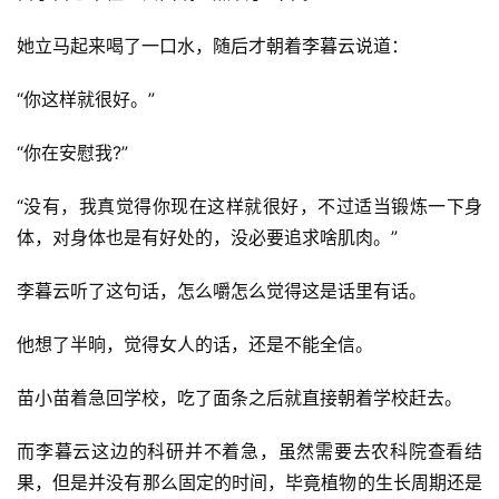
她立马起来喝了一口水，随后才朝着李暮云说道：
“你这样就很好。”
“你在安慰我?”
“没有，我真觉得你现在这样就很好，不过适当锻炼一下身
体，对身体也是有好处的，没必要追求啥肌肉。”
李暮云听了这句话，怎么嚼怎么觉得这是话里有话。
他想了半晌，觉得女人的话，还是不能全信。
苗小苗着急回学校，吃了面条之后就直接朝着学校赶去。
而李暮云这边的科研并不着急，虽然需要去农科院查看结
果，但是并没有那么固定的时间，毕竟植物的生长周期还是