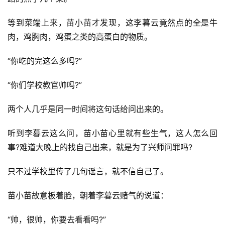
等到菜端上来，苗小苗才发现，这李暮云竟然点的全是牛
肉，鸡胸肉，鸡蛋之类的高蛋白的物质。
“你吃的完这么多吗?”
“你们学校教官帅吗?”
两个人几乎是同一时间将这句话给问出来的。
听到李暮云这么问，苗小苗心里就有些生气，这人怎么回
事?难道大晚上的找自己出来，就是为了兴师问罪吗?
只不过学校里传了几句谣言，就不信自己了。
苗小苗故意板着脸，朝着李暮云赌气的说道：
“帅，很帅，你要去看看吗?”