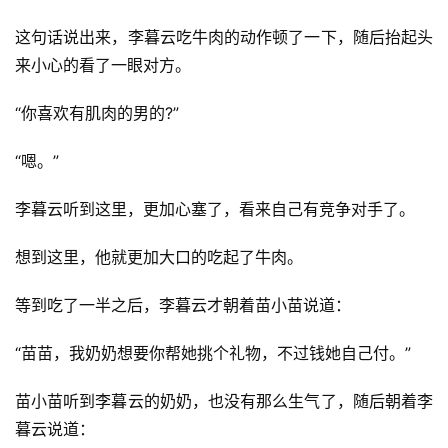
这句话说出来，李暮云吃牛肉的动作顿了一下，随后抬起头
来小心的看了一眼对方。
“你喜欢有肌肉的男的?”
“嗯。”
李暮云听到这里，更加心塞了，看来自己有竞争对手了。
想到这里，他就更加大口的吃起了牛肉。
等到吃了一半之后，李暮云才朝着苗小苗说道：
“苗苗，我奶奶想要你帮她挑个礼物，不过钱她自己付。”
苗小苗听到李暮云的奶奶，也没有那么生气了，随后朝着李
暮云说道：