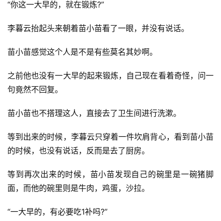
主
“你这一大早的，就在锻炼?”
星
李暮云抬起头来朝着苗小苗看了一眼，并没有说话。
选
苗小苗感觉这个人是不是有些莫名其妙啊。
🎬
之前他也没有一大早的起来锻炼，自己现在看着奇怪，问一
短
句竟然不回复。
剧
苗小苗也不搭理这人，直接去了卫生间进行洗漱。
剧
场
等到出来的时候，李暮云只穿着一件坎肩背心，看到苗小苗
的时候，也没有说话，反而是去了厨房。
等到再次出来的时候，苗小苗发现自己的碗里是一碗猪脚
面，而他的碗里则是牛肉，鸡蛋，沙拉。
“一大早的，有必要吃1补吗?”